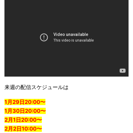
来週の配信スケジュールは
1月29日20:00〜
1月30日20:00〜
2月1日20:00〜
2月2日10:00〜