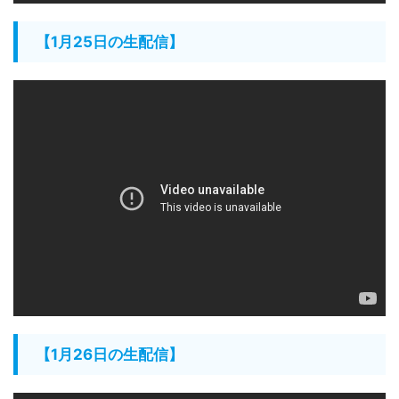
【1月25日の生配信】
【1月26日の生配信】