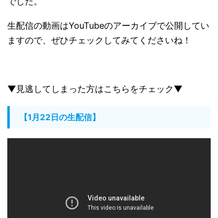
でした。
生配信の動画はYouTubeのアーカイブで公開してい
ますので、ぜひチェックしてみてくださいね！
▼見逃してしまった方はこちらをチェック▼
【1月22日の生配信】