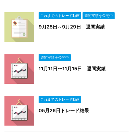
これまでのトレード動画
週間実績を公開中
9月25日～9月29日 週間実績
週間実績を公開中
11月11日〜11月15日 週間実績
これまでのトレード動画
05月26日トレード結果