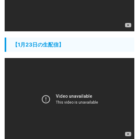
【1月23日の生配信】