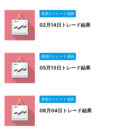
最新のトレード成績
02月14日トレード結果
最新のトレード成績
05月13日トレード結果
最新のトレード成績
08月04日トレード結果