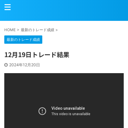
HOME
>
最新のトレード成績
>
最新のトレード成績
12月19日トレード結果
2024年12月20日