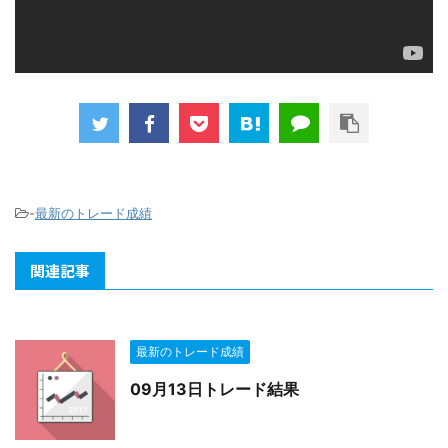
-
最新のトレード成績
関連記事
最新のトレード成績
09月13日トレード結果