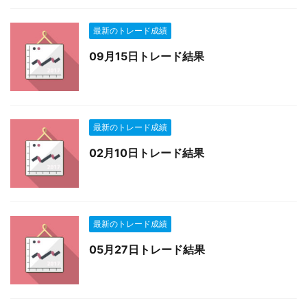
最新のトレード成績
09月15日トレード結果
最新のトレード成績
02月10日トレード結果
最新のトレード成績
05月27日トレード結果