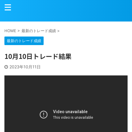
HOME
>
最新のトレード成績
>
最新のトレード成績
10月10日トレード結果
2023年10月11日