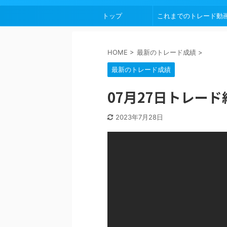
トップ
これまでのトレード動
HOME
>
最新のトレード成績
>
最新のトレード成績
07月27日トレード
2023年7月28日