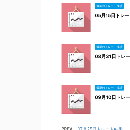
最新のトレード成績
05月15日トレ
最新のトレード成績
08月31日トレ
最新のトレード成績
09月10日トレ
PREV
07月25日トレード結果